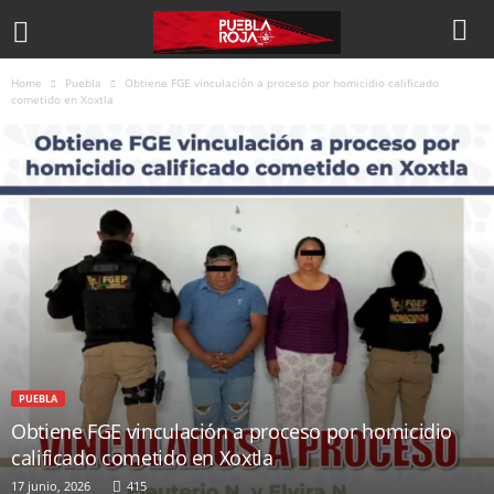
Home
Puebla
Obtiene FGE vinculación a proceso por homicidio calificado
cometido en Xoxtla
PUEBLA
Obtiene FGE vinculación a proceso por homicidio
calificado cometido en Xoxtla
17 junio, 2026
415