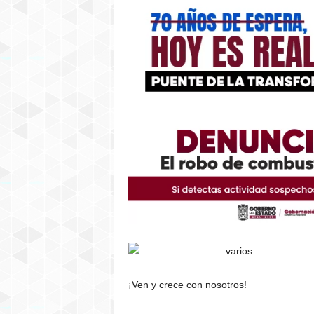
¡Ven y crece con nosotros!