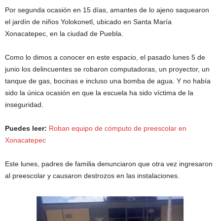
Por segunda ocasión en 15 días, amantes de lo ajeno saquearon
el jardín de niños Yolokonetl, ubicado en Santa María
Xonacatepec, en la ciudad de Puebla.
Como lo dimos a conocer en este espacio, el pasado lunes 5 de
junio los delincuentes se robaron computadoras, un proyector, un
tanque de gas, bocinas e incluso una bomba de agua. Y no había
sido la única ocasión en que la escuela ha sido víctima de la
inseguridad.
Puedes leer:
Roban equipo de cómputo de preescolar en
Xonacatepec
Este lunes, padres de familia denunciaron que otra vez ingresaron
al preescolar y causaron destrozos en las instalaciones.