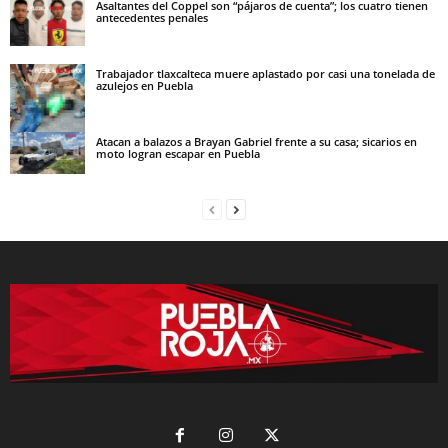
Asaltantes del Coppel son “pájaros de cuenta”; los cuatro tienen
antecedentes penales
Trabajador tlaxcalteca muere aplastado por casi una tonelada de
azulejos en Puebla
Atacan a balazos a Brayan Gabriel frente a su casa; sicarios en
moto logran escapar en Puebla