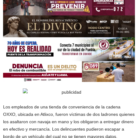
Los empleados de una tienda de conveniencia de la cadena
OXXO, ubicada en Atlixco, fueron víctimas de dos ladrones quienes
los asaltaron con navaja en mano y los obligaron a entregar dinero
en efectivo y mercancía. Los delincuentes pudieron escapar a
bordo de un vehículo del cual no se tienen mayores datos.