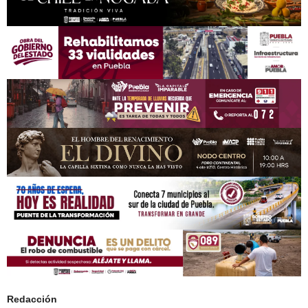
Redacción