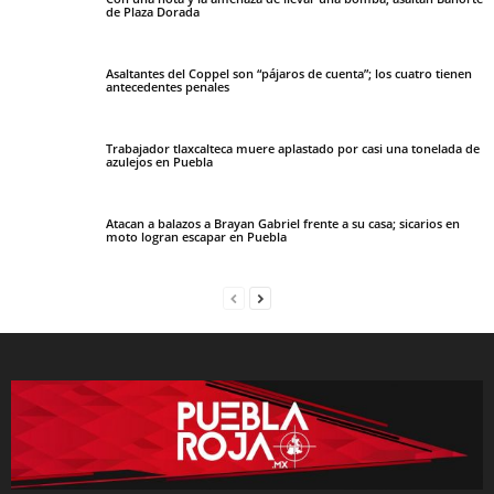
de Plaza Dorada
Asaltantes del Coppel son “pájaros de cuenta”; los cuatro tienen
antecedentes penales
Trabajador tlaxcalteca muere aplastado por casi una tonelada de
azulejos en Puebla
Atacan a balazos a Brayan Gabriel frente a su casa; sicarios en
moto logran escapar en Puebla