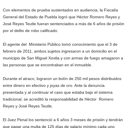
Con elementos de prueba sustentados en audiencia, la Fiscalía
General del Estado de Puebla logró que Héctor Romero Reyes y
José Reyes Teutle fueran sentenciados a más de 6 años de prisión
por el delito de robo calificado.
El agente del Ministerio Público tomó conocimiento que el 3 de
febrero de 2011, ambos sujetos ingresaron a un domicilio en el
municipio de San Miguel Xoxtla y con armas de fuego amagaron a
las personas que se encontraban en el inmueble.
Durante el atraco, lograron un botín de 250 mil pesos distribuidos
entre dinero en efectivo y joyas de oro. Ante la denuncia
presentada y al continuar el caso que estaba bajo el sistema
tradicional, se acreditó la responsabilidad de Héctor Romero
Reyes y José Reyes Teutle.
El Juez Penal los sentenció a 6 años 3 meses de prisión y tendrán
que pagar una multa de 125 días de salario mínimo cada uno.