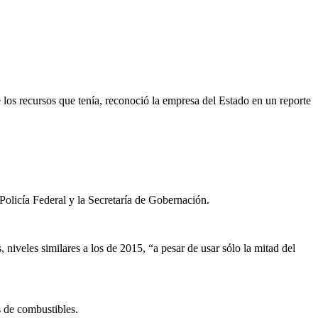
 los recursos que tenía, reconoció la empresa del Estado en un reporte
olicía Federal y la Secretaría de Gobernación.
iveles similares a los de 2015, “a pesar de usar sólo la mitad del
s de combustibles.