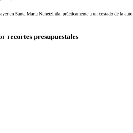
yer en Santa María Nenetzintla, prácticamente a un costado de la auto
or recortes presupuestales