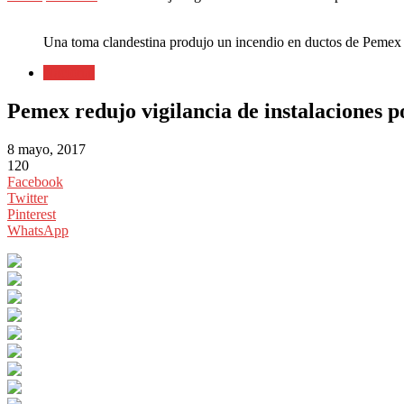
Una toma clandestina produjo un incendio en ductos de Pemex a
Nacional
Pemex redujo vigilancia de instalaciones p
8 mayo, 2017
120
Facebook
Twitter
Pinterest
WhatsApp