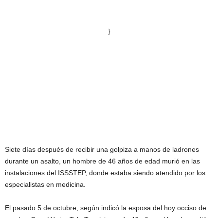
}
Siete días después de recibir una golpiza a manos de ladrones
durante un asalto, un hombre de 46 años de edad murió en las
instalaciones del ISSSTEP, donde estaba siendo atendido por los
especialistas en medicina.
El pasado 5 de octubre, según indicó la esposa del hoy occiso de