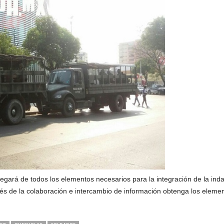
legará de todos los elementos necesarios para la integración de la ind
vés de la colaboración e intercambio de información obtenga los eleme