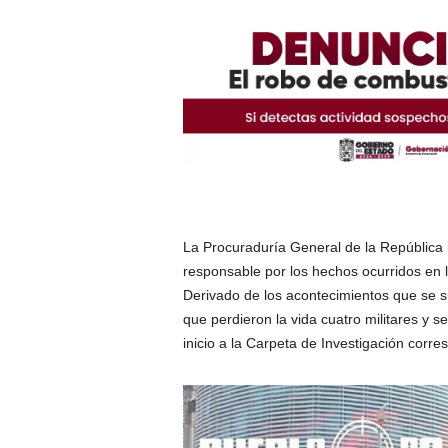
La Procuraduría General de la República i
responsable por los hechos ocurridos en 
Derivado de los acontecimientos que se su
que perdieron la vida cuatro militares y 
inicio a la Carpeta de Investigación corr