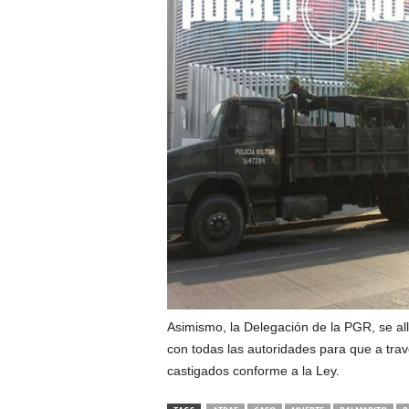
Asimismo, la Delegación de la PGR, se al
con todas las autoridades para que a tra
castigados conforme a la Ley.