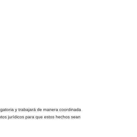
agatoria y trabajará de manera coordinada
ntos jurídicos para que estos hechos sean