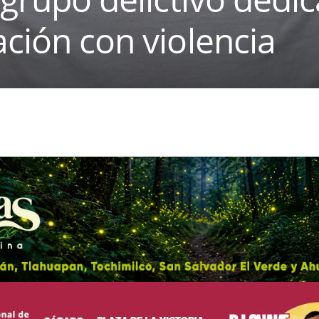
ación con violencia