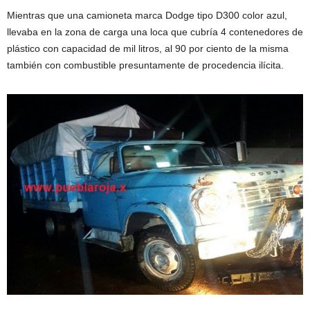
Mientras que una camioneta marca Dodge tipo D300 color azul,
llevaba en la zona de carga una loca que cubría 4 contenedores de
plástico con capacidad de mil litros, al 90 por ciento de la misma
también con combustible presuntamente de procedencia ilícita.