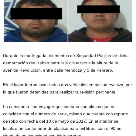
Durante la madrugada, elementos de Seguridad Pública de dicha
demarcación realizaban patrullaje disuasivo a la altura de la
avenida Revolución, entre calle Mendoza y 5 de Febrero.
En el lugar fueron localizados dos vehículos en actitud evasiva, por
lo que fueron detenidas para realizar la revisión pertinente.
La camioneta tipo Voyager gris contaba con placas que no
coinciden con el número de serie, mismo que cuenta con reporte
de robo con fecha del 18 de mayo de 2017. En el interior se
localizó un contenedor de plástico para mil litros, con el 90 por
ciento de su capacidad con hidrocarburo.