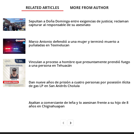
RELATED ARTICLES
MORE FROM AUTHOR
Sepultan a Doña Dominga entre exigencias de justicia; reclaman
capturar al responsable de su asesinato
Marco Antonio defendió a una mujer y terminó muerto a
puñaladas en Texmelucan
Vinculan a proceso a hombre que presuntamente prendió fuego
a una persona en Tehuacán
Dan nueve años de prisión a cuatro personas por posesión ilícita
de gas LP en San Andrés Cholula
Asaltan a comerciante de leña y lo asesinan frente a su hijo de 8
años en Chignahuapan