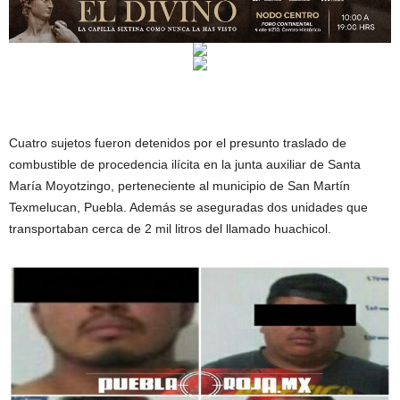
Cuatro sujetos fueron detenidos por el presunto traslado de
combustible de procedencia ilícita en la junta auxiliar de Santa
María Moyotzingo, perteneciente al municipio de San Martín
Texmelucan, Puebla. Además se aseguradas dos unidades que
transportaban cerca de 2 mil litros del llamado huachicol.