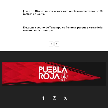
Joven de 18 años muere al caer camioneta a un barranco de 30
metros en Zautla
Ejecutan a vecino de Tenampulco frente al parque y cerca de la
comandancia municipal