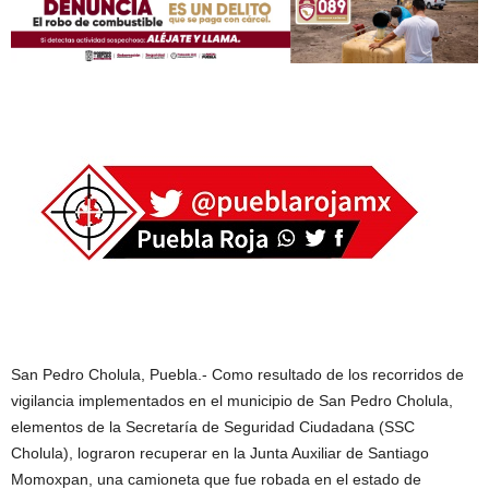
San Pedro Cholula, Puebla.- Como resultado de los recorridos de
vigilancia implementados en el municipio de San Pedro Cholula,
elementos de la Secretaría de Seguridad Ciudadana (SSC
Cholula), lograron recuperar en la Junta Auxiliar de Santiago
Momoxpan, una camioneta que fue robada en el estado de