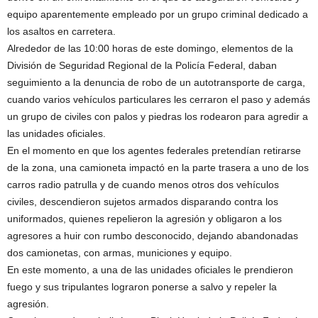
equipo aparentemente empleado por un grupo criminal dedicado a
los asaltos en carretera.
Alrededor de las 10:00 horas de este domingo, elementos de la
División de Seguridad Regional de la Policía Federal, daban
seguimiento a la denuncia de robo de un autotransporte de carga,
cuando varios vehículos particulares les cerraron el paso y además
un grupo de civiles con palos y piedras los rodearon para agredir a
las unidades oficiales.
En el momento en que los agentes federales pretendían retirarse
de la zona, una camioneta impactó en la parte trasera a uno de los
carros radio patrulla y de cuando menos otros dos vehículos
civiles, descendieron sujetos armados disparando contra los
uniformados, quienes repelieron la agresión y obligaron a los
agresores a huir con rumbo desconocido, dejando abandonadas
dos camionetas, con armas, municiones y equipo.
En este momento, a una de las unidades oficiales le prendieron
fuego y sus tripulantes lograron ponerse a salvo y repeler la
agresión.