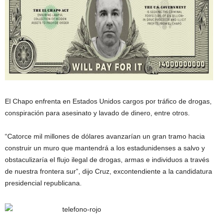
El Chapo enfrenta en Estados Unidos cargos por tráfico de drogas,
conspiración para asesinato y lavado de dinero, entre otros.
“Catorce mil millones de dólares avanzarían un gran tramo hacia
construir un muro que mantendrá a los estadunidenses a salvo y
obstaculizaría el flujo ilegal de drogas, armas e individuos a través
de nuestra frontera sur”, dijo Cruz, excontendiente a la candidatura
presidencial republicana.