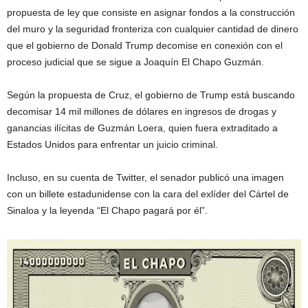
propuesta de ley que consiste en asignar fondos a la construcción
del muro y la seguridad fronteriza con cualquier cantidad de dinero
que el gobierno de Donald Trump decomise en conexión con el
proceso judicial que se sigue a Joaquín El Chapo Guzmán.
Según la propuesta de Cruz, el gobierno de Trump está buscando
decomisar 14 mil millones de dólares en ingresos de drogas y
ganancias ilícitas de Guzmán Loera, quien fuera extraditado a
Estados Unidos para enfrentar un juicio criminal.
Incluso, en su cuenta de Twitter, el senador publicó una imagen
con un billete estadunidense con la cara del exlíder del Cártel de
Sinaloa y la leyenda “El Chapo pagará por él”.