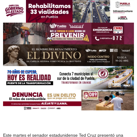
Este martes el senador estadunidense Ted Cruz presentó una