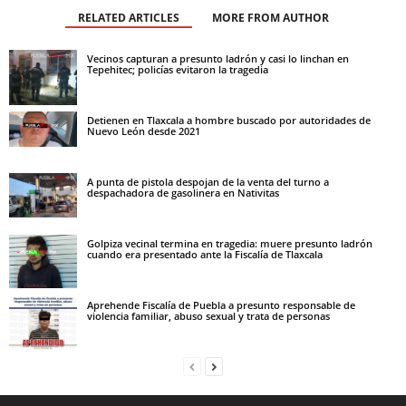
RELATED ARTICLES
MORE FROM AUTHOR
Vecinos capturan a presunto ladrón y casi lo linchan en
Tepehitec; policías evitaron la tragedia
Detienen en Tlaxcala a hombre buscado por autoridades de
Nuevo León desde 2021
A punta de pistola despojan de la venta del turno a
despachadora de gasolinera en Nativitas
Golpiza vecinal termina en tragedia: muere presunto ladrón
cuando era presentado ante la Fiscalía de Tlaxcala
Aprehende Fiscalía de Puebla a presunto responsable de
violencia familiar, abuso sexual y trata de personas