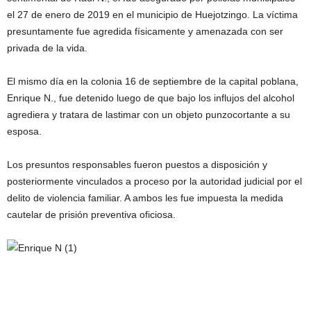
el 27 de enero de 2019 en el municipio de Huejotzingo. La víctima
presuntamente fue agredida físicamente y amenazada con ser
privada de la vida.
El mismo día en la colonia 16 de septiembre de la capital poblana,
Enrique N., fue detenido luego de que bajo los influjos del alcohol
agrediera y tratara de lastimar con un objeto punzocortante a su
esposa.
Los presuntos responsables fueron puestos a disposición y
posteriormente vinculados a proceso por la autoridad judicial por el
delito de violencia familiar. A ambos les fue impuesta la medida
cautelar de prisión preventiva oficiosa.