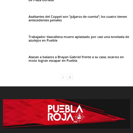
Asaltantes del Coppel son “pájaros de cuenta”; los cuatro tienen
antecedentes penales
Trabajador tlaxcalteca muere aplastado por casi una tonelada de
azulejos en Puebla
Atacan a balazos a Brayan Gabriel frente a su casa; sicarios en
moto logran escapar en Puebla