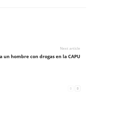
Next article
a un hombre con drogas en la CAPU