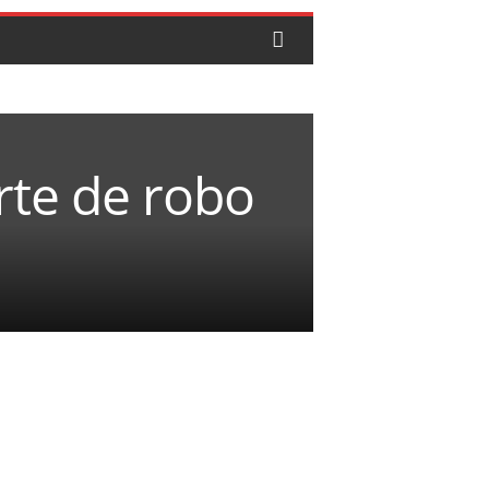
rte de robo