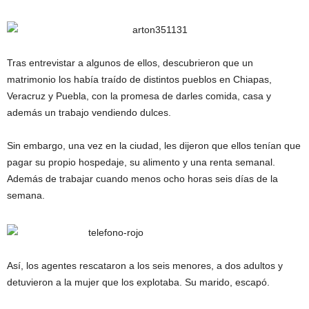
Tras entrevistar a algunos de ellos, descubrieron que un
matrimonio los había traído de distintos pueblos en Chiapas,
Veracruz y Puebla, con la promesa de darles comida, casa y
además un trabajo vendiendo dulces.
Sin embargo, una vez en la ciudad, les dijeron que ellos tenían que
pagar su propio hospedaje, su alimento y una renta semanal.
Además de trabajar cuando menos ocho horas seis días de la
semana.
Así, los agentes rescataron a los seis menores, a dos adultos y
detuvieron a la mujer que los explotaba. Su marido, escapó.