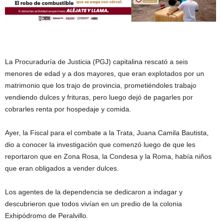
La Procuraduría de Justicia (PGJ) capitalina rescató a seis
menores de edad y a dos mayores, que eran explotados por un
matrimonio que los trajo de provincia, prometiéndoles trabajo
vendiendo dulces y frituras, pero luego dejó de pagarles por
cobrarles renta por hospedaje y comida.
Ayer, la Fiscal para el combate a la Trata, Juana Camila Bautista,
dio a conocer la investigación que comenzó luego de que les
reportaron que en Zona Rosa, la Condesa y la Roma, había niños
que eran obligados a vender dulces.
Los agentes de la dependencia se dedicaron a indagar y
descubrieron que todos vivían en un predio de la colonia
Exhipódromo de Peralvillo.