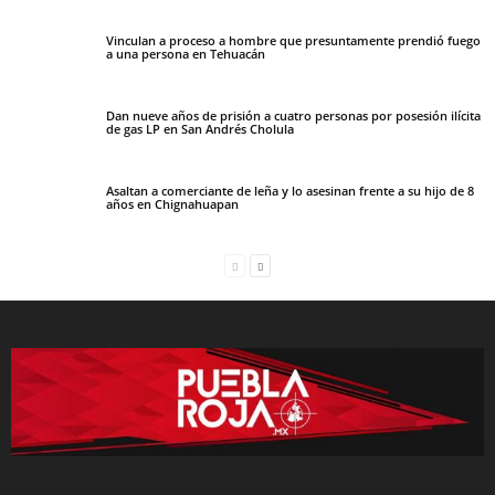
Vinculan a proceso a hombre que presuntamente prendió fuego
a una persona en Tehuacán
Dan nueve años de prisión a cuatro personas por posesión ilícita
de gas LP en San Andrés Cholula
Asaltan a comerciante de leña y lo asesinan frente a su hijo de 8
años en Chignahuapan