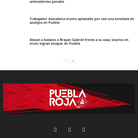
antecedentes penales
Trabajador tlaxcalteca muere aplastado por casi una tonelada de
azulejos en Puebla
Atacan a balazos a Brayan Gabriel frente a su casa; sicarios en
moto logran escapar en Puebla