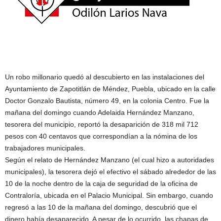
Un robo millonario quedó al descubierto en las instalaciones del
Ayuntamiento de Zapotitlán de Méndez, Puebla, ubicado en la calle
Doctor Gonzalo Bautista, número 49, en la colonia Centro. Fue la
mañana del domingo cuando Adelaida Hernández Manzano,
tesorera del municipio, reportó la desaparición de 318 mil 712
pesos con 40 centavos que correspondían a la nómina de los
trabajadores municipales.
Según el relato de Hernández Manzano (el cual hizo a autoridades
municipales), la tesorera dejó el efectivo el sábado alrededor de las
10 de la noche dentro de la caja de seguridad de la oficina de
Contraloría, ubicada en el Palacio Municipal. Sin embargo, cuando
regresó a las 10 de la mañana del domingo, descubrió que el
dinero había desaparecido. A pesar de lo ocurrido, las chapas de