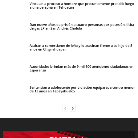
Vinculan a proceso a hombre que presuntamente prendió fuego
a una persona en Tehuacán
Dan nueve años de prisión a cuatro personas por posesión ilícita
de gas LP en San Andrés Cholula
Asaltan a comerciante de leña y lo asesinan frente a su hijo de 8
años en Chignahuapan
Autoridades brindan más de 9 mil 800 atenciones ciudadanas en
Esperanza
Sentencian a adolescente por violación equiparada contra menor
de 13 años en Tepeyahualco