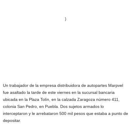
}
Un trabajador de la empresa distribuidora de autopartes Marpvel
fue asaltado la tarde de este viernes en la sucursal bancaria
ubicada en la Plaza Tolín, en la calzada Zaragoza número 411,
colonia San Pedro, en Puebla. Dos sujetos armados lo
interceptaron y le arrebataron 500 mil pesos que estaba a punto de
depositar.