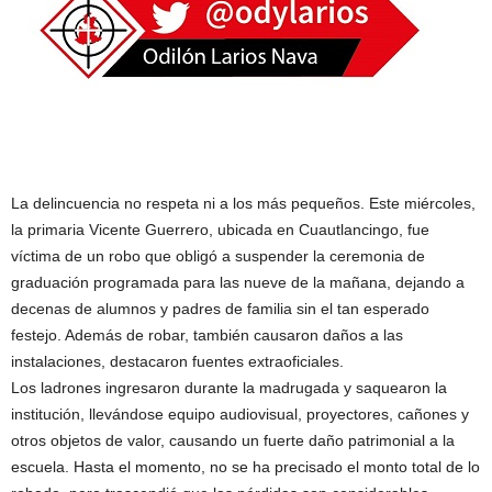
La delincuencia no respeta ni a los más pequeños. Este miércoles,
la primaria Vicente Guerrero, ubicada en Cuautlancingo, fue
víctima de un robo que obligó a suspender la ceremonia de
graduación programada para las nueve de la mañana, dejando a
decenas de alumnos y padres de familia sin el tan esperado
festejo. Además de robar, también causaron daños a las
instalaciones, destacaron fuentes extraoficiales.
Los ladrones ingresaron durante la madrugada y saquearon la
institución, llevándose equipo audiovisual, proyectores, cañones y
otros objetos de valor, causando un fuerte daño patrimonial a la
escuela. Hasta el momento, no se ha precisado el monto total de lo