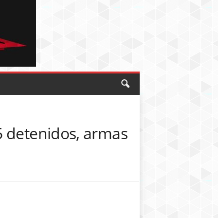
5 detenidos, armas