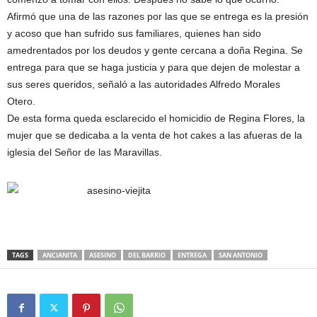
Afirmó que una de las razones por las que se entrega es la presión
y acoso que han sufrido sus familiares, quienes han sido
amedrentados por los deudos y gente cercana a doña Regina. Se
entrega para que se haga justicia y para que dejen de molestar a
sus seres queridos, señaló a las autoridades Alfredo Morales
Otero.
De esta forma queda esclarecido el homicidio de Regina Flores, la
mujer que se dedicaba a la venta de hot cakes a las afueras de la
iglesia del Señor de las Maravillas.
TAGS
ANCIANITA
ASESINO
DEL BARRIO
ENTREGA
SAN ANTONIO