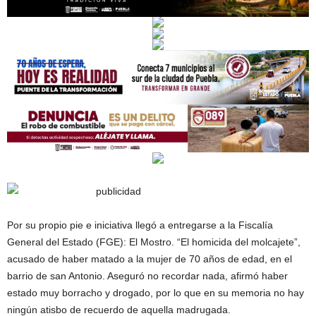
Por su propio pie e iniciativa llegó a entregarse a la Fiscalía
General del Estado (FGE): El Mostro. “El homicida del molcajete”,
acusado de haber matado a la mujer de 70 años de edad, en el
barrio de san Antonio. Aseguró no recordar nada, afirmó haber
estado muy borracho y drogado, por lo que en su memoria no hay
ningún atisbo de recuerdo de aquella madrugada.