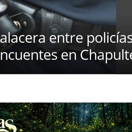
alacera entre policías
incuentes en Chapult