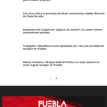
Con una nota y la amenaza de llevar una bomba, asaltan Banorte
de Plaza Dorada
Asaltantes del Coppel son “pájaros de cuenta”; los cuatro tienen
antecedentes penales
Trabajador tlaxcalteca muere aplastado por casi una tonelada de
azulejos en Puebla
Atacan a balazos a Brayan Gabriel frente a su casa; sicarios en
moto logran escapar en Puebla