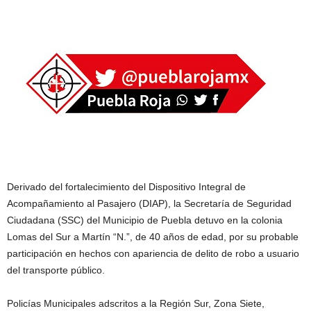
Derivado del fortalecimiento del Dispositivo Integral de
Acompañamiento al Pasajero (DIAP), la Secretaría de Seguridad
Ciudadana (SSC) del Municipio de Puebla detuvo en la colonia
Lomas del Sur a Martín “N.”, de 40 años de edad, por su probable
participación en hechos con apariencia de delito de robo a usuario
del transporte público.
Policías Municipales adscritos a la Región Sur, Zona Siete,