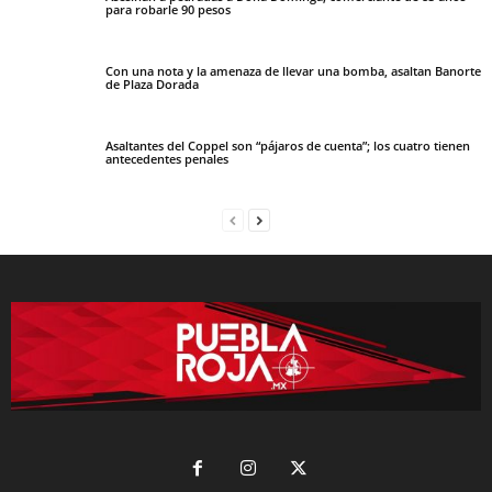
para robarle 90 pesos
Con una nota y la amenaza de llevar una bomba, asaltan Banorte
de Plaza Dorada
Asaltantes del Coppel son “pájaros de cuenta”; los cuatro tienen
antecedentes penales