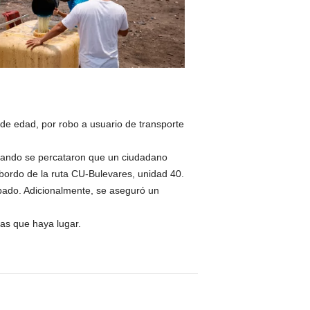
 de edad, por robo a usuario de transporte
 cuando se percataron que un ciudadano
bordo de la ruta CU-Bulevares, unidad 40.
obado. Adicionalmente, se aseguró un
las que haya lugar.