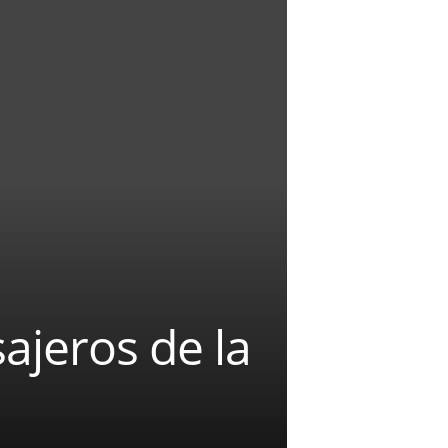
ajeros de la