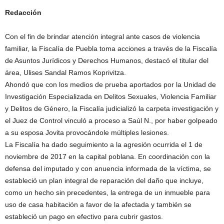
Redacción
Con el fin de brindar atención integral ante casos de violencia
familiar, la Fiscalía de Puebla toma acciones a través de la Fiscalía
de Asuntos Jurídicos y Derechos Humanos, destacó el titular del
área, Ulises Sandal Ramos Koprivitza.
Ahondó que con los medios de prueba aportados por la Unidad de
Investigación Especializada en Delitos Sexuales, Violencia Familiar
y Delitos de Género, la Fiscalía judicializó la carpeta investigación y
el Juez de Control vinculó a proceso a Saúl N., por haber golpeado
a su esposa Jovita provocándole múltiples lesiones.
La Fiscalía ha dado seguimiento a la agresión ocurrida el 1 de
noviembre de 2017 en la capital poblana. En coordinación con la
defensa del imputado y con anuencia informada de la víctima, se
estableció un plan integral de reparación del daño que incluye,
como un hecho sin precedentes, la entrega de un inmueble para
uso de casa habitación a favor de la afectada y también se
estableció un pago en efectivo para cubrir gastos.