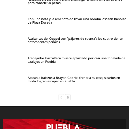
para robarle 90 pesos
Con una nota y la amenaza de llevar una bomba, asaltan Banorte
de Plaza Dorada
Asaltantes del Coppel son “pájaros de cuenta”; los cuatro tienen
antecedentes penales
Trabajador tlaxcalteca muere aplastado por casi una tonelada de
azulejos en Puebla
Atacan a balazos a Brayan Gabriel frente a su casa; sicarios en
moto logran escapar en Puebla