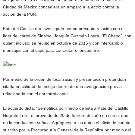
Ciudad de México concediera un amparo a la actriz contra la
acción de la PGR.
Kate del Castillo era investigada por su presunta relación con el
líder del cártel de Sinaloa, Joaquín Guzmán Loera, “El Chapo”, con
quien, incluso, se reunió en octubre de 2015 y con intercambió
mensajes con el capo para concretar el encuentro.
Por medio de la orden de localización y presentación pretendían
citarla en calidad de testigo dentro de una averiguación previa
relacionada con el narcotraficante.
El acuerdo dicta: “Se notifica por medio de lista a Kate del Castillo
Negrete Trillo, el proveído de 20 de febrero del año en curso, que
en lo conducente señala: Agréguese a los autos el oficio de cuenta
suscrito por la Procuraduría General de la República por medio del