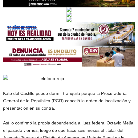
Kate del Castillo puede dormir tranquila porque la Procuraduría
General de la República (PGR) canceló la orden de localización y
presentación en su contra.
Así lo confirmó la propia dependencia al juez federal Octavio Mejía
el pasado viernes, luego de que hace seis meses el titular del
Juzgado Tercero de Distrito de Amparo en Materia Penal en la