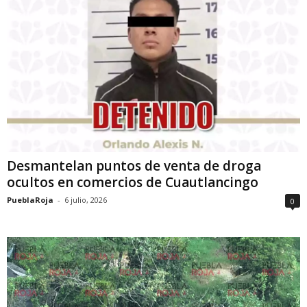
Desmantelan puntos de venta de droga
ocultos en comercios de Cuautlancingo
PueblaRoja
-
6 julio, 2026
0