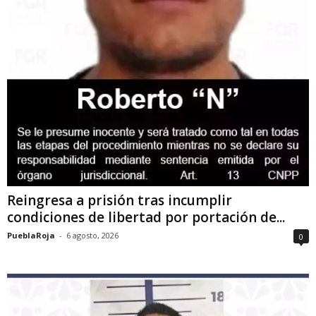
Reingresa a prisión tras incumplir
condiciones de libertad por portación de...
PueblaRoja
-
6 agosto, 2026
0