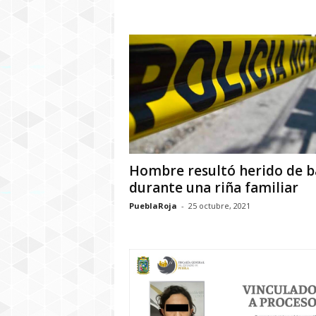
Hombre resultó herido de b
durante una riña familiar
PueblaRoja
-
25 octubre, 2021