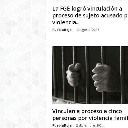
La FGE logró vinculación a
proceso de sujeto acusado p
violencia...
PueblaRoja
-
10 agosto, 2025
Vinculan a proceso a cinco
personas por violencia famil
PueblaRoja
-
2 diciembre, 2024