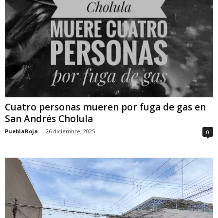
Cuatro personas mueren por fuga de gas en
San Andrés Cholula
PueblaRoja
-
26 diciembre, 2025
0