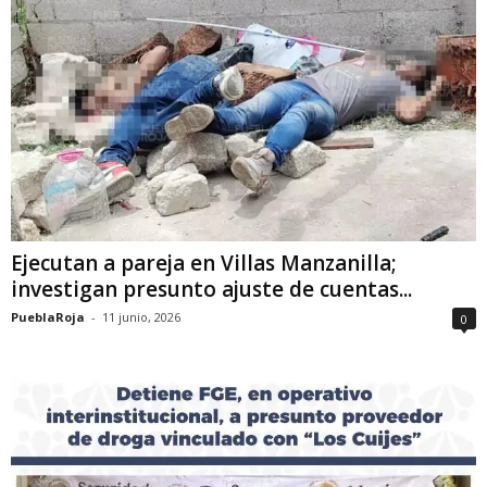
Ejecutan a pareja en Villas Manzanilla;
investigan presunto ajuste de cuentas...
PueblaRoja
-
11 junio, 2026
0