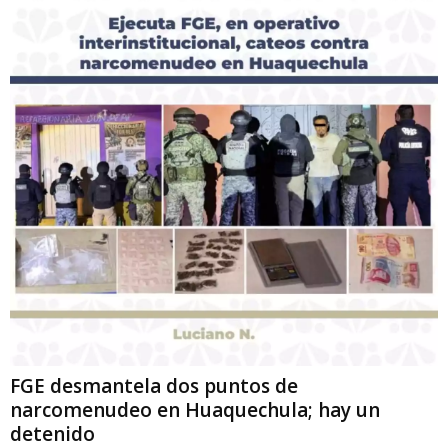
FGE desmantela dos puntos de
narcomenudeo en Huaquechula; hay un
detenido