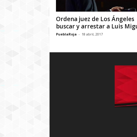
Ordena juez de Los Ángeles
buscar y arrestar a Luis Mig
PueblaRoja
-
18 abril, 2017