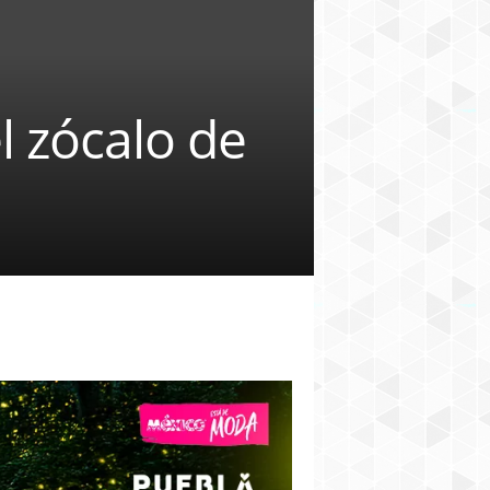
l zócalo de