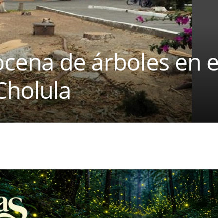
cena de árboles en e
Cholula