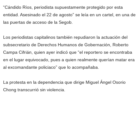
“Cándido Ríos, periodista supuestamente protegido por esta
entidad. Asesinado el 22 de agosto” se leía en un cartel, en una de
las puertas de acceso de la Segob.
Los periodistas capitalinos también repudiaron la actuación del
subsecretario de Derechos Humanos de Gobernación, Roberto
Campa Cifrián, quien ayer indicó que “el reportero se encontraba
en el lugar equivocado, pues a quien realmente querían matar era
al excomandante policiaco” que lo acompañaba.
La protesta en la dependencia que dirige Miguel Ángel Osorio
Chong transcurrió sin violencia.