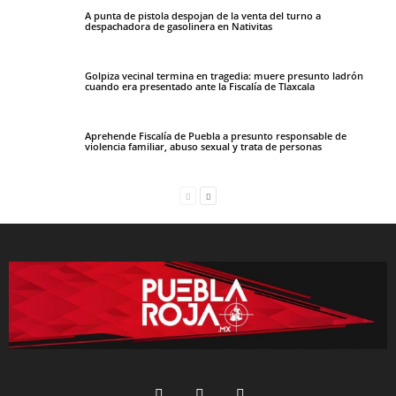
A punta de pistola despojan de la venta del turno a
despachadora de gasolinera en Nativitas
Golpiza vecinal termina en tragedia: muere presunto ladrón
cuando era presentado ante la Fiscalía de Tlaxcala
Aprehende Fiscalía de Puebla a presunto responsable de
violencia familiar, abuso sexual y trata de personas