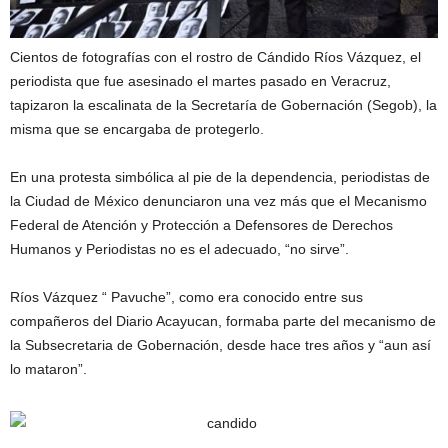
Cientos de fotografías con el rostro de Cándido Ríos Vázquez, el
periodista que fue asesinado el martes pasado en Veracruz,
tapizaron la escalinata de la Secretaría de Gobernación (Segob), la
misma que se encargaba de protegerlo.
En una protesta simbólica al pie de la dependencia, periodistas de
la Ciudad de México denunciaron una vez más que el Mecanismo
Federal de Atención y Protección a Defensores de Derechos
Humanos y Periodistas no es el adecuado, “no sirve”.
Ríos Vázquez “ Pavuche”, como era conocido entre sus
compañeros del Diario Acayucan, formaba parte del mecanismo de
la Subsecretaria de Gobernación, desde hace tres años y “aun así
lo mataron”.