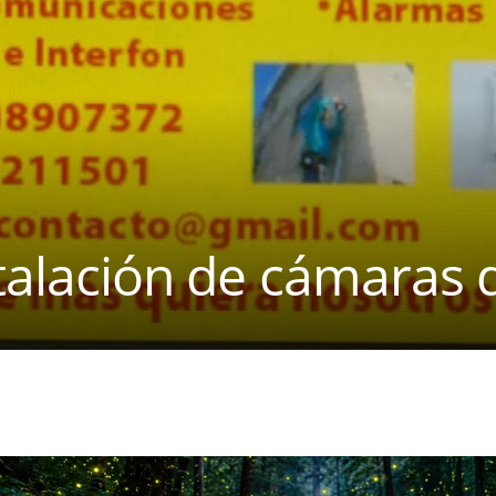
stalación de cámaras 