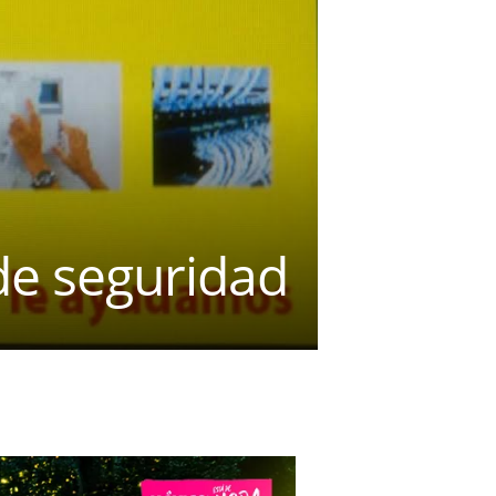
de seguridad