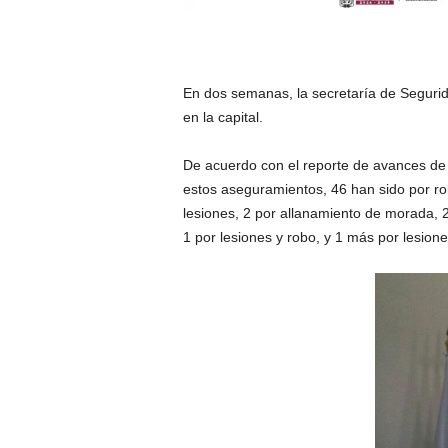
En dos semanas, la secretaría de Segurid
en la capital.
De acuerdo con el reporte de avances de 
estos aseguramientos, 46 han sido por rob
lesiones, 2 por allanamiento de morada, 2
1 por lesiones y robo, y 1 más por lesion