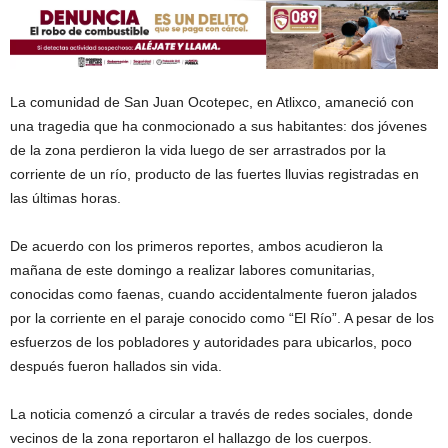
La comunidad de San Juan Ocotepec, en Atlixco, amaneció con
una tragedia que ha conmocionado a sus habitantes: dos jóvenes
de la zona perdieron la vida luego de ser arrastrados por la
corriente de un río, producto de las fuertes lluvias registradas en
las últimas horas.
De acuerdo con los primeros reportes, ambos acudieron la
mañana de este domingo a realizar labores comunitarias,
conocidas como faenas, cuando accidentalmente fueron jalados
por la corriente en el paraje conocido como “El Río”. A pesar de los
esfuerzos de los pobladores y autoridades para ubicarlos, poco
después fueron hallados sin vida.
La noticia comenzó a circular a través de redes sociales, donde
vecinos de la zona reportaron el hallazgo de los cuerpos.