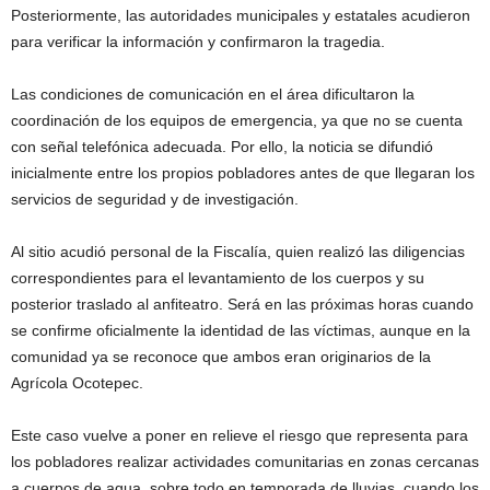
Posteriormente, las autoridades municipales y estatales acudieron
para verificar la información y confirmaron la tragedia.
Las condiciones de comunicación en el área dificultaron la
coordinación de los equipos de emergencia, ya que no se cuenta
con señal telefónica adecuada. Por ello, la noticia se difundió
inicialmente entre los propios pobladores antes de que llegaran los
servicios de seguridad y de investigación.
Al sitio acudió personal de la Fiscalía, quien realizó las diligencias
correspondientes para el levantamiento de los cuerpos y su
posterior traslado al anfiteatro. Será en las próximas horas cuando
se confirme oficialmente la identidad de las víctimas, aunque en la
comunidad ya se reconoce que ambos eran originarios de la
Agrícola Ocotepec.
Este caso vuelve a poner en relieve el riesgo que representa para
los pobladores realizar actividades comunitarias en zonas cercanas
a cuerpos de agua, sobre todo en temporada de lluvias, cuando los