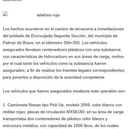
Los hechos ocurrieron en el camino de terracería a inmediaciones
del poblado de Encrucijada Segunda Sección, del municipio de
Palmar de Bravo, en el kilómetro 356+355. Los vehículos
asegurados llevaban contenedores plásticos con una substancia
con características de hidrocarburo en sus áreas de carga, motivo
por el cual tanto los vehículos como la substancia fueron
asegurados, a fin de realizar los trámites legales correspondientes,
para ponerlos a disposición de la autoridad competente.
Los vehículos que fueron asegurados mediante este operativo son:
1. Camioneta Nissan tipo Pick Up, modelo 2009, color blanco con
redilas rojas, placas de circulación MXS6180, en su área de carga
transportaba dos contenedores de plástico color blanco y
estructura metálica, con capacidad de 1000 litros, de los cuales