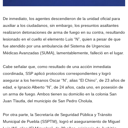
De inmediato, los agentes descendieron de la unidad oficial para
auxiliar a los ciudadanos, sin embargo, los presuntos asaltantes
realizaron detonaciones de arma de fuego en su contra, resultando
lesionado en el cuello el elemento Luis “N”, quien a pesar de que
fue atendido por una ambulancia del Sistema de Urgencias
Médicas Avanzadas (SUMA), lamentablemente, falleció en el lugar.
Cabe señalar que, como resultado de una acción inmediata
coordinada, SSP aplicó protocolos correspondientes y logró
asegurar a los hermanos Oscar “N”, alias “El Chino”, de 23 años de
edad, e Ignacio Alberto “N”, de 24 años, cada uno, en posesión de
un arma de fuego. Ambos tienen su domicilio en la colonia San
Juan Tlautla, del municipio de San Pedro Cholula.
Por otra parte, la Secretaría de Seguridad Pública y Tránsito
Municipal de Puebla (SSPTM), logró el aseguramiento de Miguel