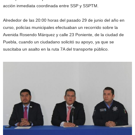
acción inmediata coordinada entre SSP y SSPTM.
Alrededor de las 20:00 horas del pasado 29 de junio del año en
curso, policías municipales efectuaban un recorrido sobre la
Avenida Rosendo Márquez y calle 23 Poniente, de la ciudad de
Puebla, cuando un ciudadano solicitó su apoyo, ya que se
suscitaba un asalto en la ruta 7A del transporte público.