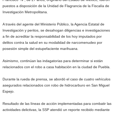
puestos a disposición de la Unidad de Flagrancia de la Fiscalía de
Investigación Metropolitana.
A través del agente del Ministerio Público, la Agencia Estatal de
Investigación y peritos, se desahogan diligencias e investigaciones
a fin de acreditar la responsabilidad de los hoy imputados por
delitos contra la salud en su modalidad de narcomenudeo por
posesión simple del estupefaciente marihuana.
Asimismo, continúan las indagatorias para determinar si están
relacionados con el robo a casa habitación en la ciudad de Puebla.
Durante la rueda de prensa, se abordó el caso de cuatro vehículos
asegurados relacionados con robo de hidrocarburo en San Miguel
Espejo.
Resultado de las líneas de acción implementadas para combatir las
actividades delictivas, la SSP atendió un reporte recibido mediante