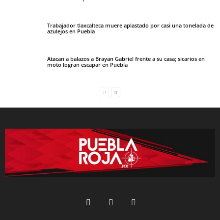
Trabajador tlaxcalteca muere aplastado por casi una tonelada de
azulejos en Puebla
Atacan a balazos a Brayan Gabriel frente a su casa; sicarios en
moto logran escapar en Puebla