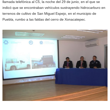
llamada telefónica al C5, la noche del 29 de junio, en el que se
indicó que se encontraban vehículos sustrayendo hidrocarburo en
terrenos de cultivo de San Miguel Espejo, en el municipio de
Puebla, rumbo a las faldas del cerro de Xonacatepec.