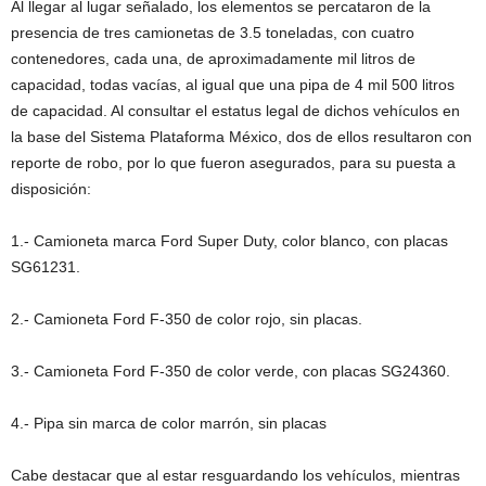
Al llegar al lugar señalado, los elementos se percataron de la
presencia de tres camionetas de 3.5 toneladas, con cuatro
contenedores, cada una, de aproximadamente mil litros de
capacidad, todas vacías, al igual que una pipa de 4 mil 500 litros
de capacidad. Al consultar el estatus legal de dichos vehículos en
la base del Sistema Plataforma México, dos de ellos resultaron con
reporte de robo, por lo que fueron asegurados, para su puesta a
disposición:
1.- Camioneta marca Ford Super Duty, color blanco, con placas
SG61231.
2.- Camioneta Ford F-350 de color rojo, sin placas.
3.- Camioneta Ford F-350 de color verde, con placas SG24360.
4.- Pipa sin marca de color marrón, sin placas
Cabe destacar que al estar resguardando los vehículos, mientras