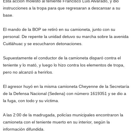
Esta acción molestó al teniente Francisco Luis Alvarado, y dio
instrucciones a la tropa para que regresaran a descansar a su
base.
El mando de la BOP se retiró en su camioneta, junto con su
personal. De repente la unidad detuvo su marcha sobre la avenida
Cuitláhuac y se escucharon detonaciones.
Supuestamente el conductor de la camioneta disparó contra el
teniente y lo mató, y luego lo hizo contra los elementos de tropa,
pero no alcanzó a herirlos.
El agresor huyó en la misma camioneta Cheyenne de la Secretaría
de la Defensa Nacional (Sedena) con número 1619351 y se dio a
la fuga, con todo y su víctima.
A las 2:00 de la madrugada, policías municipales encontraron la
camioneta con el teniente muerto en su interior, según la
información difundida.