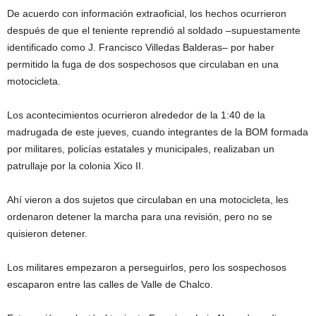
De acuerdo con información extraoficial, los hechos ocurrieron
después de que el teniente reprendió al soldado –supuestamente
identificado como J. Francisco Villedas Balderas– por haber
permitido la fuga de dos sospechosos que circulaban en una
motocicleta.
Los acontecimientos ocurrieron alrededor de la 1:40 de la
madrugada de este jueves, cuando integrantes de la BOM formada
por militares, policías estatales y municipales, realizaban un
patrullaje por la colonia Xico II.
Ahí vieron a dos sujetos que circulaban en una motocicleta, les
ordenaron detener la marcha para una revisión, pero no se
quisieron detener.
Los militares empezaron a perseguirlos, pero los sospechosos
escaparon entre las calles de Valle de Chalco.