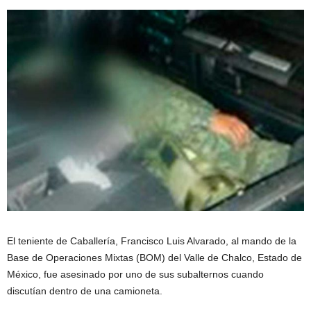
El teniente de Caballería, Francisco Luis Alvarado, al mando de la
Base de Operaciones Mixtas (BOM) del Valle de Chalco, Estado de
México, fue asesinado por uno de sus subalternos cuando
discutían dentro de una camioneta.