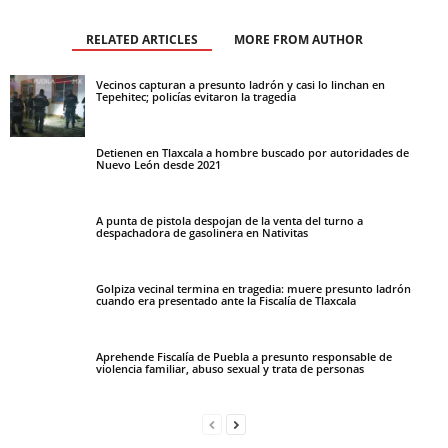
RELATED ARTICLES
MORE FROM AUTHOR
Vecinos capturan a presunto ladrón y casi lo linchan en
Tepehitec; policías evitaron la tragedia
Detienen en Tlaxcala a hombre buscado por autoridades de
Nuevo León desde 2021
A punta de pistola despojan de la venta del turno a
despachadora de gasolinera en Nativitas
Golpiza vecinal termina en tragedia: muere presunto ladrón
cuando era presentado ante la Fiscalía de Tlaxcala
Aprehende Fiscalía de Puebla a presunto responsable de
violencia familiar, abuso sexual y trata de personas