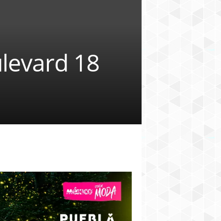
ulevard 18