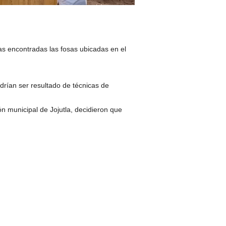
as encontradas las fosas ubicadas en el
drían ser resultado de técnicas de
ón municipal de Jojutla, decidieron que