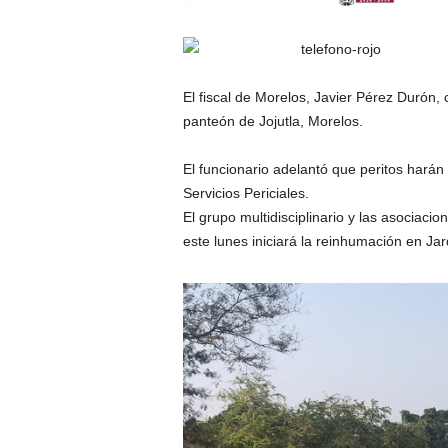
El fiscal de Morelos, Javier Pérez Durón
panteón de Jojutla, Morelos.
El funcionario adelantó que peritos harán
Servicios Periciales.
El grupo multidisciplinario y las asociaci
este lunes iniciará la reinhumación en Ja