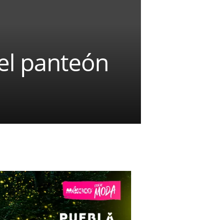
del panteón