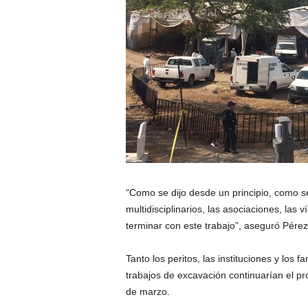
“Como se dijo desde un principio, como s
multidisciplinarios, las asociaciones, las
terminar con este trabajo”, aseguró Pére
Tanto los peritos, las instituciones y los
trabajos de excavación continuarían el p
de marzo.