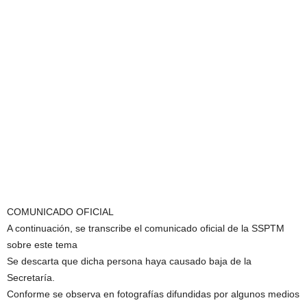
COMUNICADO OFICIAL
A continuación, se transcribe el comunicado oficial de la SSPTM
sobre este tema
Se descarta que dicha persona haya causado baja de la
Secretaría.
Conforme se observa en fotografías difundidas por algunos medios