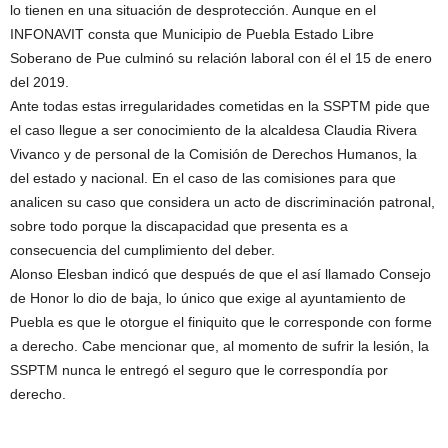
lo tienen en una situación de desprotección. Aunque en el
INFONAVIT consta que Municipio de Puebla Estado Libre
Soberano de Pue culminó su relación laboral con él el 15 de enero
del 2019.
Ante todas estas irregularidades cometidas en la SSPTM pide que
el caso llegue a ser conocimiento de la alcaldesa Claudia Rivera
Vivanco y de personal de la Comisión de Derechos Humanos, la
del estado y nacional. En el caso de las comisiones para que
analicen su caso que considera un acto de discriminación patronal,
sobre todo porque la discapacidad que presenta es a
consecuencia del cumplimiento del deber.
Alonso Elesban indicó que después de que el así llamado Consejo
de Honor lo dio de baja, lo único que exige al ayuntamiento de
Puebla es que le otorgue el finiquito que le corresponde con forme
a derecho. Cabe mencionar que, al momento de sufrir la lesión, la
SSPTM nunca le entregó el seguro que le correspondía por
derecho.