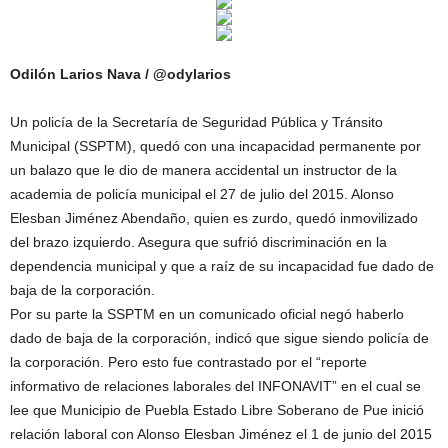
Odilón Larios Nava / @odylarios
Un policía de la Secretaría de Seguridad Pública y Tránsito
Municipal (SSPTM), quedó con una incapacidad permanente por
un balazo que le dio de manera accidental un instructor de la
academia de policía municipal el 27 de julio del 2015. Alonso
Elesban Jiménez Abendaño, quien es zurdo, quedó inmovilizado
del brazo izquierdo. Asegura que sufrió discriminación en la
dependencia municipal y que a raíz de su incapacidad fue dado de
baja de la corporación.
Por su parte la SSPTM en un comunicado oficial negó haberlo
dado de baja de la corporación, indicó que sigue siendo policía de
la corporación. Pero esto fue contrastado por el “reporte
informativo de relaciones laborales del INFONAVIT” en el cual se
lee que Municipio de Puebla Estado Libre Soberano de Pue inició
relación laboral con Alonso Elesban Jiménez el 1 de junio del 2015