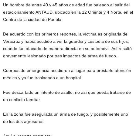
Un hombre de entre 40 y 45 años de edad fue baleado al salir del
estacionamiento ANTAUD, ubicado en la 12 Oriente y 4 Norte, en el
Centro de la ciudad de Puebla.
De acuerdo con los primeros reportes, la víctima es originaria de
Veracruz y había acudido a ver la guardia y custodia de sus hijos,
cuando fue atacado de manera directa en su automóvil. Así resultó
gravemente lesionado por tres impactos de arma de fuego.
Cuerpos de emergencia acudieron al lugar para prestarle atención
médica y ya fue trasladado a un hospital.
Fue descartado un intento de asalto, no así que pueda tratarse de
un conflicto familiar.
En la zona fue asegurada un arma de fuego, y posiblemente uno
de los dos agresores.
Aquí el reporte completo: