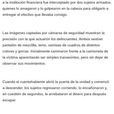
a la institución financiera fue interceptado por dos sujetos armados,
quienes lo amagaron y lo golpearon en la cabeza para obligarlo a
entregar el efectivo que llevaba consigo.
Las imágenes captadas por cámaras de seguridad muestran la
precisión con la que actuaron los delincuentes. Ambos vestían
pantalón de mezclilla, tenis, camisas de cuadros de distintos
colores y gorras. Inicialmente caminaron frente a la camioneta de
la víctima aparentando ser simples transeúntes, pero sin dejar de
observar sus movimientos.
Cuando el cuentahabiente abrió la puerta de la unidad y comenzó
a descender, los sujetos regresaron corriendo, lo encañonaron y,
en cuestión de segundos, le arrebataron el dinero para después
escapar.