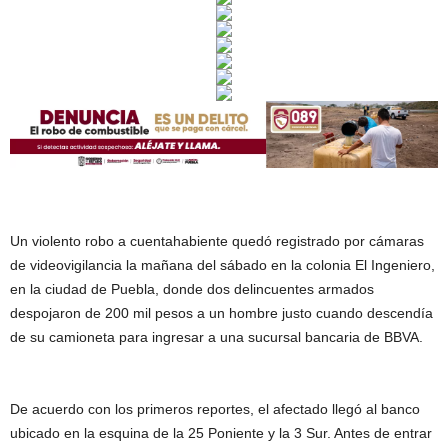
Un violento robo a cuentahabiente quedó registrado por cámaras
de videovigilancia la mañana del sábado en la colonia El Ingeniero,
en la ciudad de Puebla, donde dos delincuentes armados
despojaron de 200 mil pesos a un hombre justo cuando descendía
de su camioneta para ingresar a una sucursal bancaria de BBVA.
De acuerdo con los primeros reportes, el afectado llegó al banco
ubicado en la esquina de la 25 Poniente y la 3 Sur. Antes de entrar