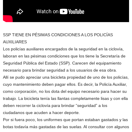
SSP TIENE EN PÉSIMAS CONDICIONES A LOS POLICÍAS
AUXILIARES
Los policías auxiliares encargados de la seguridad en la ciclovía,
laboran en las pésimas condiciones que los tiene la Secretaría de
Seguridad Pública del Estado (SSP). Carecen del equipamiento
necesario para brindar seguridad a los usuarios de esa obra.
Allí se pudo apreciar una bicicleta propiedad de uno de los policías,
cuyo mantenimiento deben pagar ellos. Es decir, la Policía Auxiliar,
como corporación, no los dota del equipo necesario para hacer su
trabajo. La bicicleta tenía las llantas completamente lisas y con ella
deben recorrer la ciclovía para brindar “seguridad” a los
ciudadanos que acuden a hacer deporte.
Por si fuera poco, los uniformes que portan estaban gastados y las
botas todavía más gastadas de las suelas. Al consultar con algunos