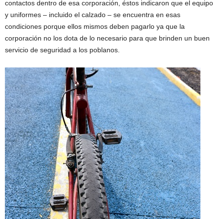
contactos dentro de esa corporación, éstos indicaron que el equipo
y uniformes – incluido el calzado – se encuentra en esas
condiciones porque ellos mismos deben pagarlo ya que la
corporación no los dota de lo necesario para que brinden un buen
servicio de seguridad a los poblanos.