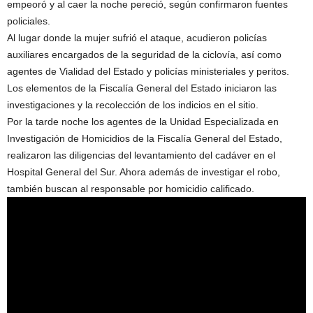
empeoró y al caer la noche pereció, según confirmaron fuentes
policiales.
Al lugar donde la mujer sufrió el ataque, acudieron policías
auxiliares encargados de la seguridad de la ciclovía, así como
agentes de Vialidad del Estado y policías ministeriales y peritos.
Los elementos de la Fiscalía General del Estado iniciaron las
investigaciones y la recolección de los indicios en el sitio.
Por la tarde noche los agentes de la Unidad Especializada en
Investigación de Homicidios de la Fiscalía General del Estado,
realizaron las diligencias del levantamiento del cadáver en el
Hospital General del Sur. Ahora además de investigar el robo,
también buscan al responsable por homicidio calificado.