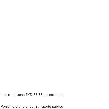
ic azul con placas TYD-86-35 del estado de
 Poniente el chofer del transporte público