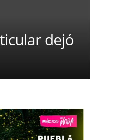
icular dejó