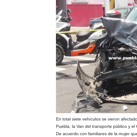
En total siete vehículos se vieron afecta
Puebla, la Van del transporte público y e
De acuerdo con familiares de la mujer que 