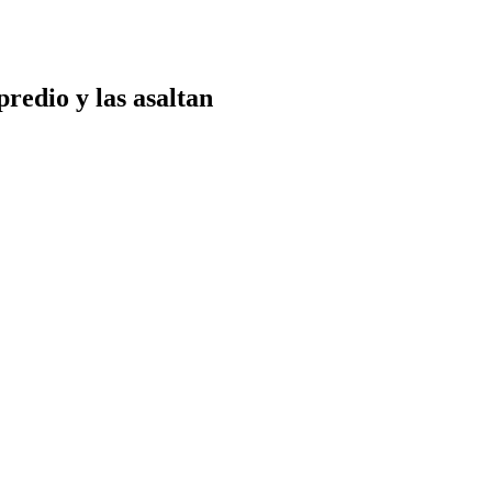
redio y las asaltan