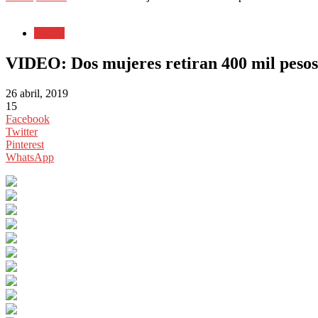
Puebla
VIDEO: Dos mujeres retiran 400 mil pesos 
26 abril, 2019
15
Facebook
Twitter
Pinterest
WhatsApp