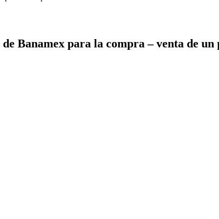
de Banamex para la compra – venta de un p