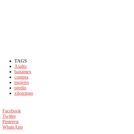
TAGS
Asalto
banamex
compra
mujeres
predio
xilotzingo
Facebook
Twitter
Pinterest
WhatsApp