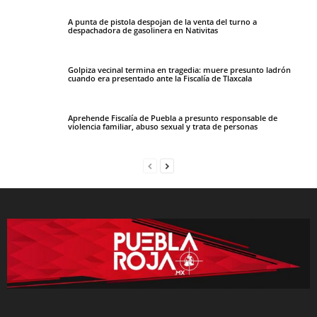
A punta de pistola despojan de la venta del turno a
despachadora de gasolinera en Nativitas
Golpiza vecinal termina en tragedia: muere presunto ladrón
cuando era presentado ante la Fiscalía de Tlaxcala
Aprehende Fiscalía de Puebla a presunto responsable de
violencia familiar, abuso sexual y trata de personas