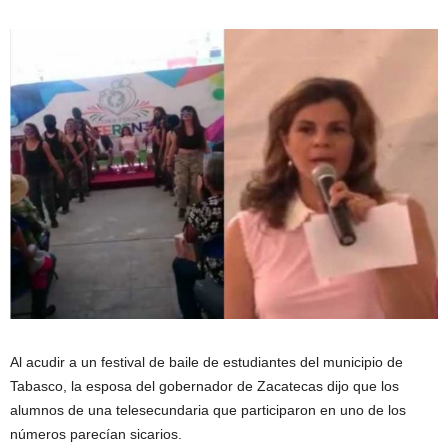
Al acudir a un festival de baile de estudiantes del municipio de
Tabasco, la esposa del gobernador de Zacatecas dijo que los
alumnos de una telesecundaria que participaron en uno de los
números parecían sicarios.